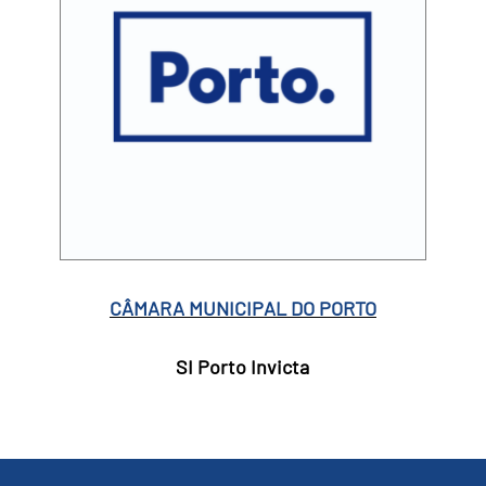
CÂMARA MUNICIPAL DO PORTO
SI Porto Invicta