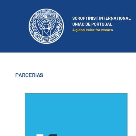
PARCERIAS