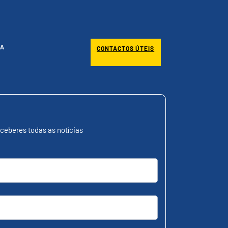
A
CONTACTOS ÚTEIS
ceberes todas as notícias