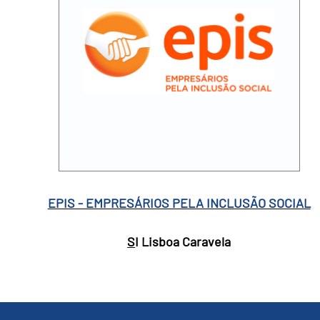
EPIS - EMPRESÁRIOS PELA INCLUSÃO SOCIAL
S
I Lisboa Caravela