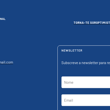
TORNA-TE SOROPTIMIST
NEWSLETTER
mail.com
Subscreve a newsletter para re