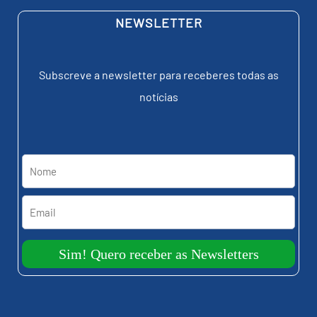
NEWSLETTER
Subscreve a newsletter para receberes todas as
notícias
Sim! Quero receber as Newsletters