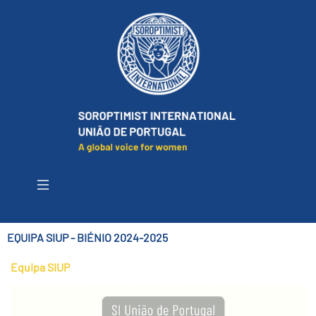
EQUIPA SIUP - BIÉNIO 2024-2025
Equipa SIUP