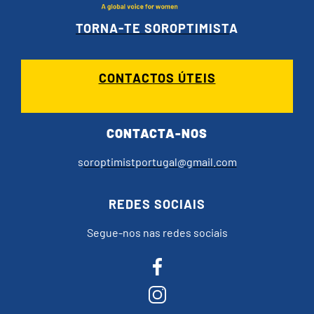
TORNA-TE SOROPTIMIST
A
CONTACTOS ÚTEIS
CONTACTA-NOS
s
oroptimistportugal@gmail.com
REDES SOCIAIS
Segue-nos nas redes sociais