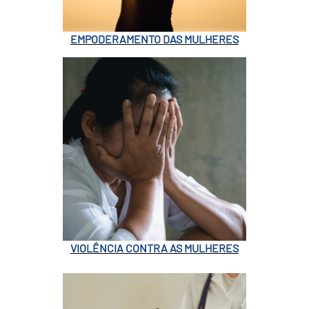
EMPODERAMENTO DAS MULHERES
VIOLÊNCIA CONTRA AS MULHERES