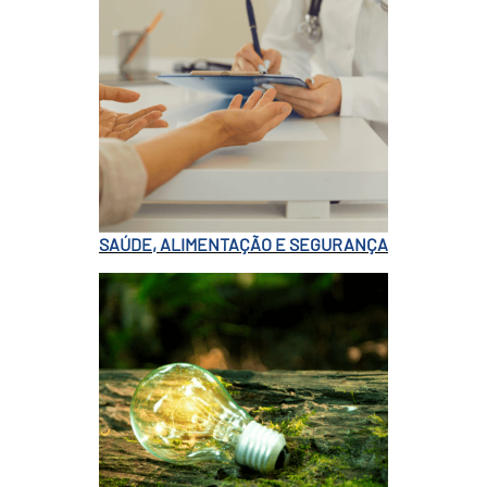
SAÚDE, ALIMENTAÇÃO E SEGURANÇA