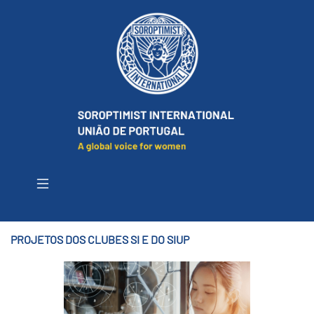
PROJETOS DOS CLUBES SI E DO SIUP