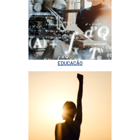
EDUCAÇÃO