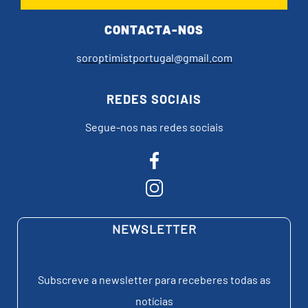
CONTACTA-NOS
s
oroptimistportugal@gmail.com
REDES SOCIAIS
Segue-nos nas redes sociais
NEWSLETTER
Subscreve a newsletter para receberes todas as
notícias