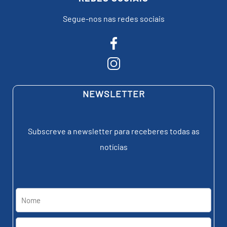
Segue-nos nas redes sociais
NEWSLETTER
Subscreve a newsletter para receberes todas as
notícias