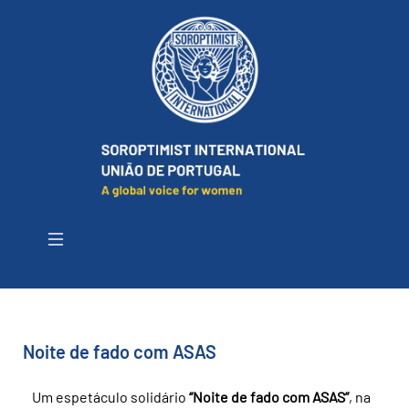
Noite de fado com ASAS
Um espetáculo solidário
“Noite de fado com ASAS”
, na