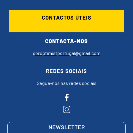
CONTACTOS ÚTEIS
CONTACTA-NOS
s
oroptimistportugal@gmail.com
REDES SOCIAIS
Segue-nos nas redes sociais
NEWSLETTER