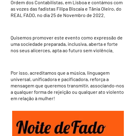
Ordem dos Contabilistas, em Lisboa e contámos com
as vozes das fadistas Filipa Biscaia e Tânia Oleiro, do
REAL FADO, no dia 25 de Novembro de 2022.
Quisemos promover este evento como expressão de
uma sociedade preparada, inclusiva, aberta e forte
nos seus alicerces, apta ao futuro sem violência.
Por isso, acreditamos que a música, linguagem
universal, unificadora e pacificadora, reforça a
mensagem que queremos transmitir, associando-nos
a qualquer forma de rejeição ou qualquer ato violento
em relação à mulher!