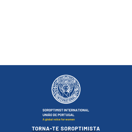
TORNA-TE SOROPTIMIST
A