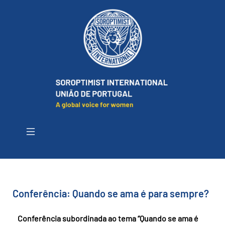
Conferência: Quando se ama é para sempre?
Conferência subordinada ao tema “Quando se ama é