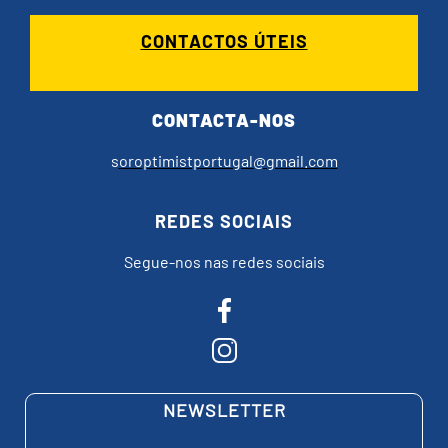
CONTACTOS ÚTEIS
CONTACTA-NOS
s
oroptimistportugal@gmail.com
REDES SOCIAIS
Segue-nos nas redes sociais
NEWSLETTER