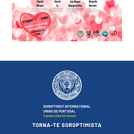
TORNA-TE SOROPTIMIST
A