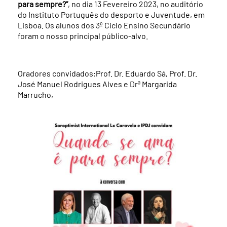
para sempre?”
, no dia 13 Fevereiro 2023, no auditório
do Instituto Português do desporto e Juventude, em
Lisboa. Os alunos dos 3º Ciclo Ensino Secundário
foram o nosso principal público-alvo.
Oradores convidados:Prof. Dr. Eduardo Sá, Prof. Dr.
José Manuel Rodrigues Alves e Drª Margarida
Marrucho,