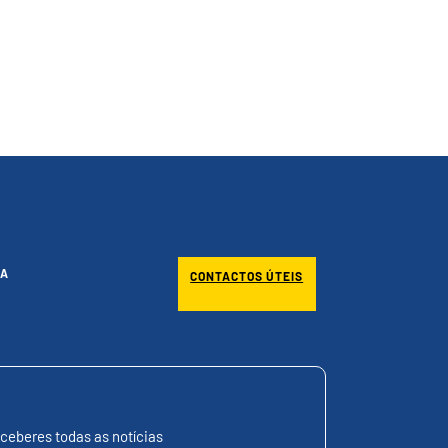
A
CONTACTOS ÚTEIS
ceberes todas as notícias