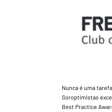
Nunca é uma tarefa 
Soroptimistas exce
Best Practice Award