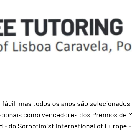
fácil, mas todos os anos são selecionados 
cionais como vencedores dos Prémios de M
 - do Soroptimist International of Europe -