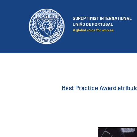
Best Practice Award atribuí