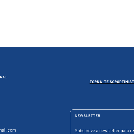
TORNA-TE SOROPTIMIST
NEWSLETTER
mail.com
Subscreve a newsletter para re