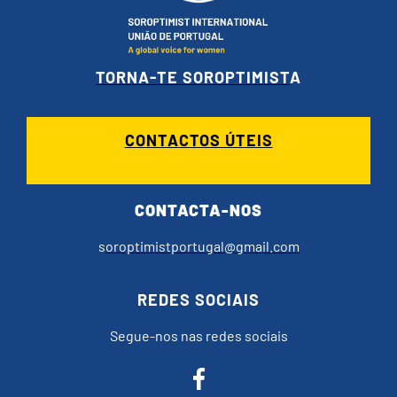
TORNA-TE SOROPTIMIST
A
CONTACTOS ÚTEIS
CONTACTA-NOS
s
oroptimistportugal@gmail.com
REDES SOCIAIS
Segue-nos nas redes sociais