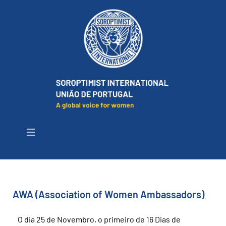
AWA (Association of Women Ambassadors)
O dia 25 de Novembro, o primeiro de 16 Dias de