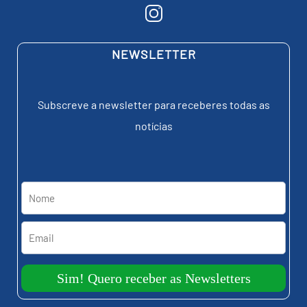
NEWSLETTER
Subscreve a newsletter para receberes todas as
notícias
Sim! Quero receber as Newsletters