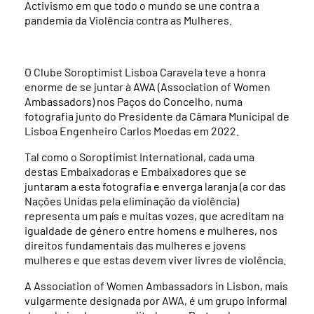
Activismo em que todo o mundo se une contra a
pandemia da Violência contra as Mulheres.
O Clube Soroptimist Lisboa Caravela teve a honra
enorme de se juntar à AWA (Association of Women
Ambassadors) nos Paços do Concelho, numa
fotografia junto do Presidente da Câmara Municipal de
Lisboa Engenheiro Carlos Moedas em 2022.
Tal como o Soroptimist International, cada uma
destas Embaixadoras e Embaixadores que se
juntaram a esta fotografia e enverga laranja (a cor das
Nações Unidas pela eliminação da violência)
representa um país e muitas vozes, que acreditam na
igualdade de género entre homens e mulheres, nos
direitos fundamentais das mulheres e jovens
mulheres e que estas devem viver livres de violência.
A Association of Women Ambassadors in Lisbon, mais
vulgarmente designada por AWA, é um grupo informal