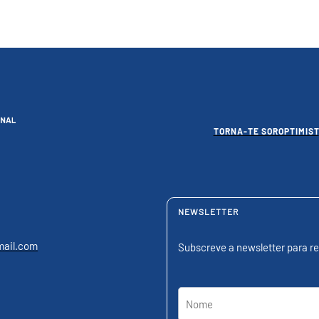
TORNA-TE SOROPTIMIST
NEWSLETTER
mail.com
Subscreve a newsletter para re