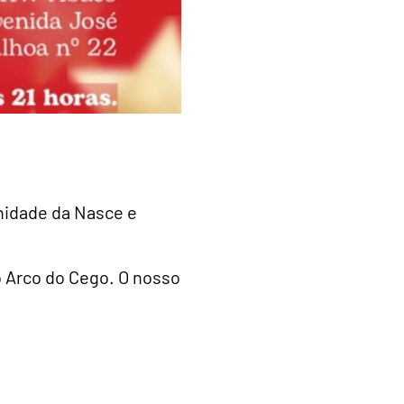
nidade da Nasce e
 Arco do Cego. O nosso