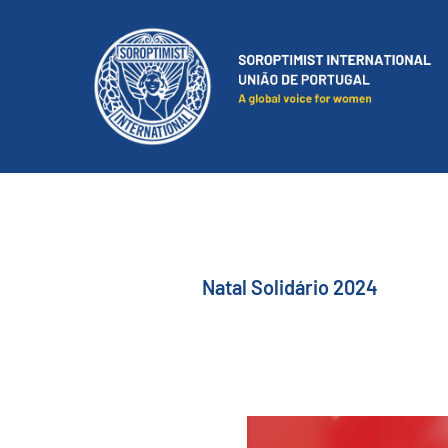
Natal Solidário 2024