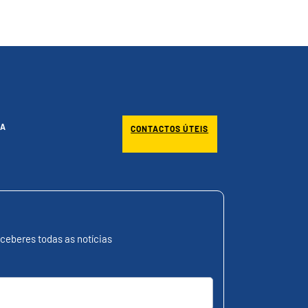
A
CONTACTOS ÚTEIS
ceberes todas as notícias