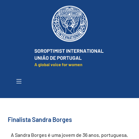
Finalista Sandra Borges
A Sandra Borges é uma jovem de 36 anos, portuguesa,