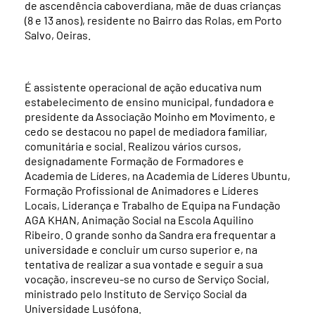
de ascendência caboverdiana, mãe de duas crianças
(8 e 13 anos), residente no Bairro das Rolas, em Porto
Salvo, Oeiras.
É assistente operacional de ação educativa num
estabelecimento de ensino municipal, fundadora e
presidente da Associação Moinho em Movimento, e
cedo se destacou no papel de mediadora familiar,
comunitária e social. Realizou vários cursos,
designadamente Formação de Formadores e
Academia de Líderes, na Academia de Líderes Ubuntu,
Formação Profissional de Animadores e Líderes
Locais, Liderança e Trabalho de Equipa na Fundação
AGA KHAN, Animação Social na Escola Aquilino
Ribeiro. O grande sonho da Sandra era frequentar a
universidade e concluir um curso superior e, na
tentativa de realizar a sua vontade e seguir a sua
vocação, inscreveu-se no curso de Serviço Social,
ministrado pelo Instituto de Serviço Social da
Universidade Lusófona.