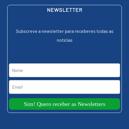
NEWSLETTER
Subscreve a newsletter para receberes todas as
notícias
Sim! Quero receber as Newsletters