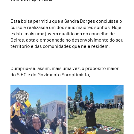
Esta bolsa permitiu que a Sandra Borges concluísse o
curso e realizasse um dos seus maiores sonhos. Hoje
existe mais uma jovem qualificada no concelho de
Oeiras, apta e empenhada no desenvolvimento do seu
território e das comunidades que nele residem.
Cumpriu-se, assim, mais uma vez, o propósito maior
do SIEC e do Movimento Soroptimista.