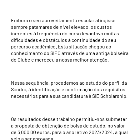
Embora o seu aproveitamento escolar atingisse
sempre patamares de nível elevado, os custos
inerentes à frequência do curso levantava muitas
dificuldades e obstáculos à continuidade do seu
percurso académico. Esta situação chegou ao
conhecimento do SIEC através de uma antiga bolseira
do Clube e mereceu a nossa melhor atenção.
Nessa sequência, procedemos ao estudo do perfil da
Sandra, à identificação e confirmação dos requisitos
necessários para a sua candidatura à SIE Scholarship.
Os resultados desse trabalho permitiu-nos submeter
a proposta de obtenção de bolsa de estudo, no valor
de 3.000.00 euros, para o ano letivo 2023/2024, a qual
veio a ser aprovada.