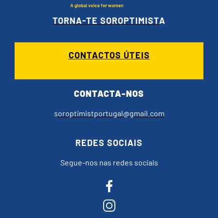
TORNA-TE SOROPTIMIST
A
CONTACTOS ÚTEIS
CONTACTA-NOS
s
oroptimistportugal@gmail.com
REDES SOCIAIS
Segue-nos nas redes sociais